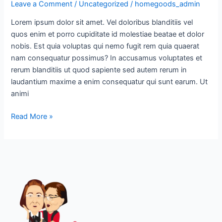
Leave a Comment
/
Uncategorized
/
homegoods_admin
Lorem ipsum dolor sit amet. Vel doloribus blanditiis vel
quos enim et porro cupiditate id molestiae beatae et dolor
nobis. Est quia voluptas qui nemo fugit rem quia quaerat
nam consequatur possimus? In accusamus voluptates et
rerum blanditiis ut quod sapiente sed autem rerum in
laudantium maxime a enim consequatur qui sunt earum. Ut
animi
Read More »