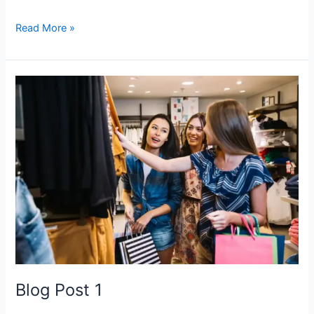
Read More »
Blog
Post
1
Blog Post 1